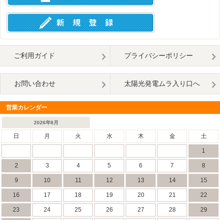
ご利用ガイド
プライバシーポリシー
お問い合わせ
太陽光発電ムラ入り口へ
営業カレンダー
2026年8月
日
月
火
水
木
金
土
1
2
3
4
5
6
7
8
9
10
11
12
13
14
15
16
17
18
19
20
21
22
23
24
25
26
27
28
29