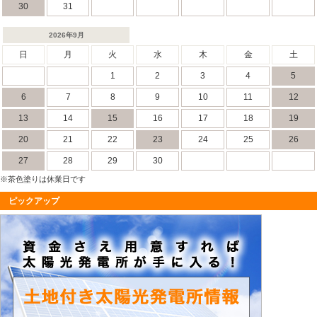
30
31
2026年9月
日
月
火
水
木
金
土
1
2
3
4
5
6
7
8
9
10
11
12
13
14
15
16
17
18
19
20
21
22
23
24
25
26
27
28
29
30
※茶色塗りは休業日です
ピックアップ