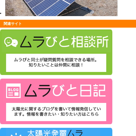
関連サイト