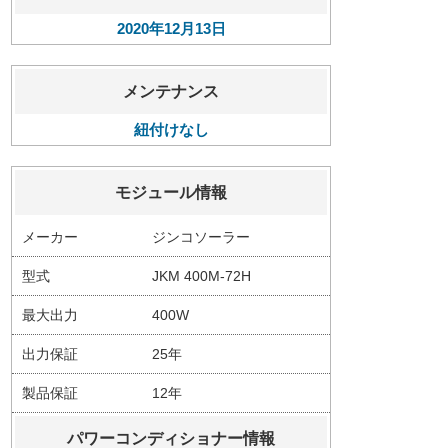
2020年12月13日
メンテナンス
紐付けなし
モジュール情報
メーカー
ジンコソーラー
型式
JKM 400M-72H
最大出力
400W
出力保証
25年
製品保証
12年
パワーコンディショナー情報