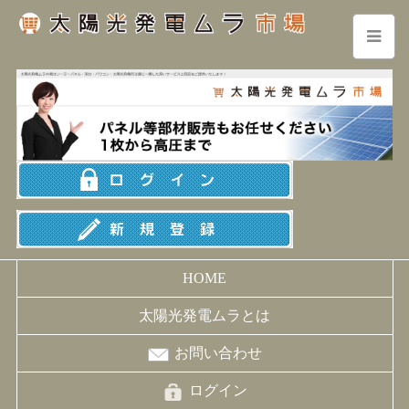
HOME
太陽光発電ムラとは
お問い合わせ
ログイン