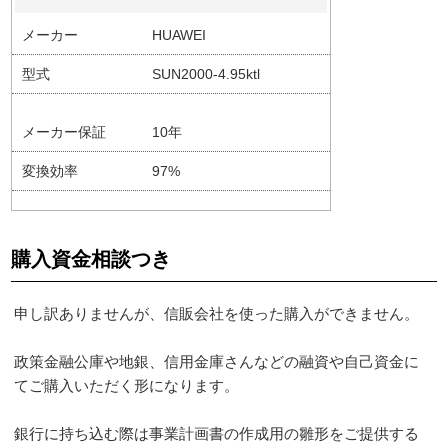
メーカー
HUAWEI
型式
SUN2000-4.95ktl
メーカー保証
10年
変換効率
97%
購入資金相談つき
申し訳ありませんが、信販会社を使った購入ができません。
政策金融公庫や地銀、信用金庫さんなどの融資や自己資金に
てご購入いただく形になります。
銀行に持ち込む際は事業計画書の作成用の雛形をご提供する