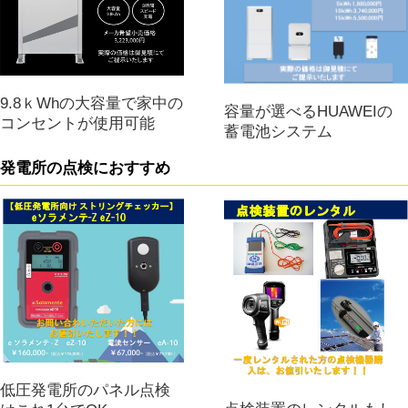
9.8ｋWhの大容量で家中の
容量が選べるHUAWEIの
コンセントが使用可能
蓄電池システム
発電所の点検におすすめ
低圧発電所のパネル点検