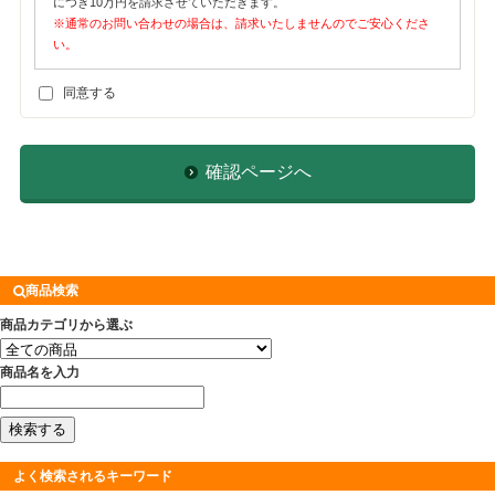
につき10万円を請求させていただきます。
※通常のお問い合わせの場合は、請求いたしませんのでご安心くださ
い。
同意する
確認ページへ
商品検索
商品カテゴリから選ぶ
商品名を入力
よく検索されるキーワード