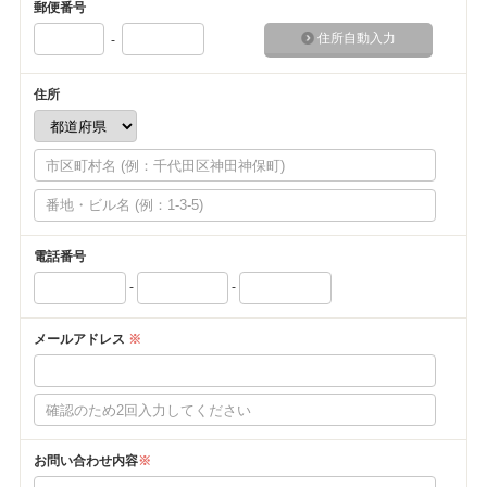
郵便番号
住所自動入力
-
住所
電話番号
-
-
メールアドレス
※
お問い合わせ内容
※