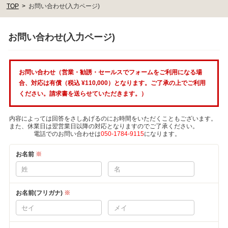
TOP
お問い合わせ(入力ページ)
お問い合わせ(入力ページ)
お問い合わせ（営業・勧誘・セールスでフォームをご利用になる場
合、対応は有償（税込 ¥110,000）となります。ご了承の上でご利用
ください。請求書を送らせていただきます。）
内容によっては回答をさしあげるのにお時間をいただくこともございます。
また、休業日は翌営業日以降の対応となりますのでご了承ください。
電話でのお問い合わせは
050-1784-9115
になります。
お名前
※
お名前(フリガナ)
※