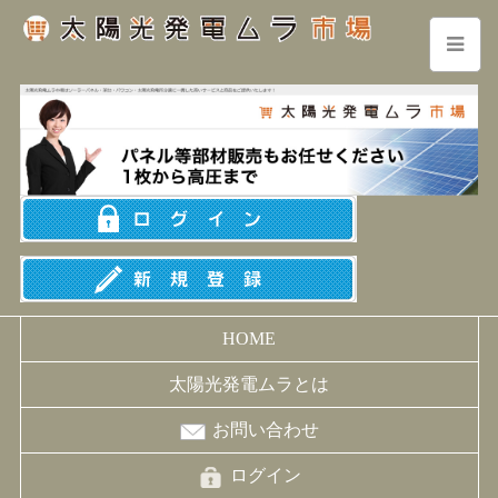
HOME
太陽光発電ムラとは
お問い合わせ
ログイン