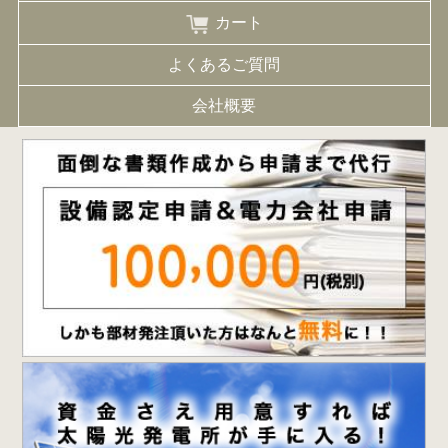
カート
よくあるご質問
会社概要