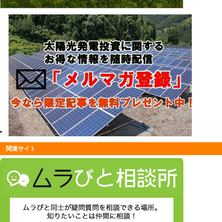
関連サイト