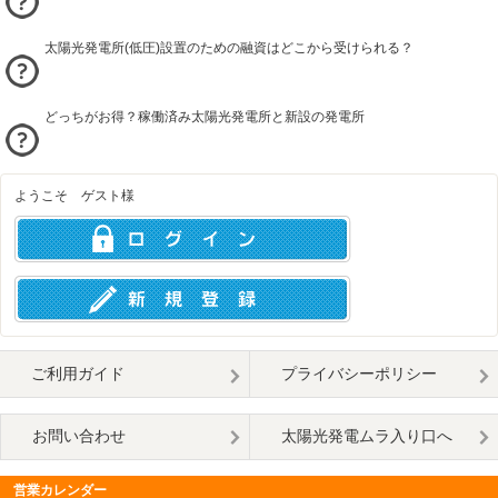
太陽光発電所(低圧)設置のための融資はどこから受けられる？
どっちがお得？稼働済み太陽光発電所と新設の発電所
ようこそ ゲスト様
ご利用ガイド
プライバシーポリシー
お問い合わせ
太陽光発電ムラ入り口へ
営業カレンダー