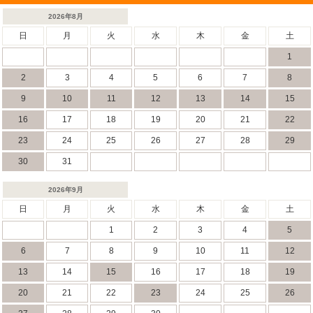
2026年8月
日
月
火
水
木
金
土
1
2
3
4
5
6
7
8
9
10
11
12
13
14
15
16
17
18
19
20
21
22
23
24
25
26
27
28
29
30
31
2026年9月
日
月
火
水
木
金
土
1
2
3
4
5
6
7
8
9
10
11
12
13
14
15
16
17
18
19
20
21
22
23
24
25
26