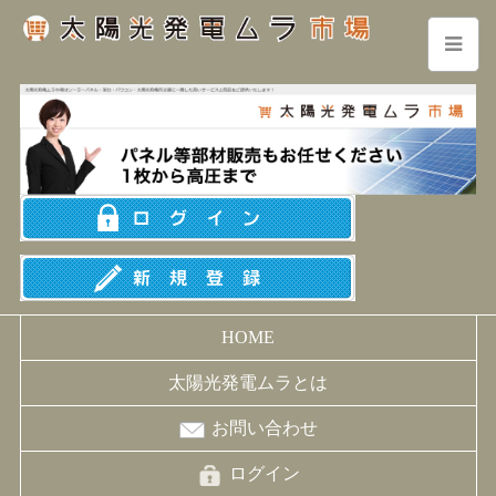
HOME
太陽光発電ムラとは
お問い合わせ
ログイン