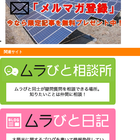
関連サイト