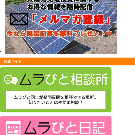
関連サイト