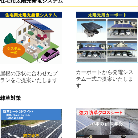
住宅用太陽光発電システム
カーポートから発電シス
屋根の形状に合わせたプ
テム一式ご提案いたしま
ランをご提案いたします
す
雑草対策