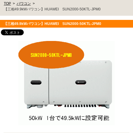
TOP
パワコン
【三相49.9kWパワコン】HUAWEI SUN2000-50KTL-JPM0
【三相49.9kWパワコン】HUAWEI SUN2000-50KTL-JPM0