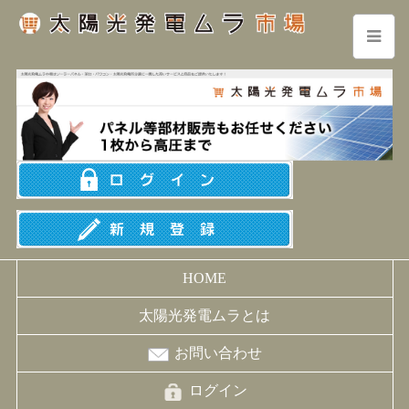
HOME
太陽光発電ムラとは
お問い合わせ
ログイン