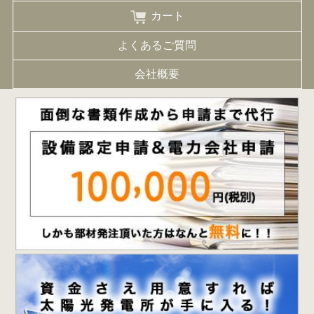
カート
よくあるご質問
会社概要