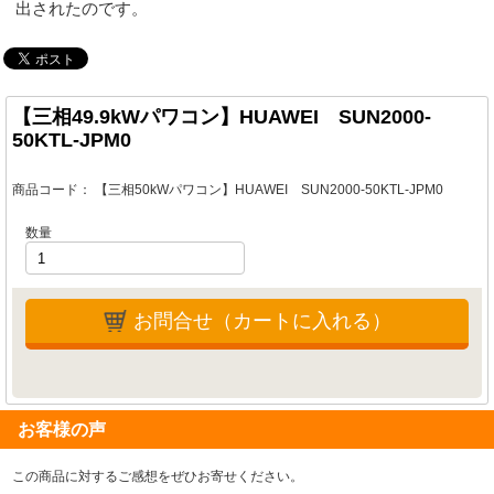
出されたのです。
【三相49.9kWパワコン】HUAWEI SUN2000-
50KTL-JPM0
商品コード：
【三相50kWパワコン】HUAWEI SUN2000-50KTL-JPM0
数量
お問合せ（カートに入れる）
お客様の声
この商品に対するご感想をぜひお寄せください。