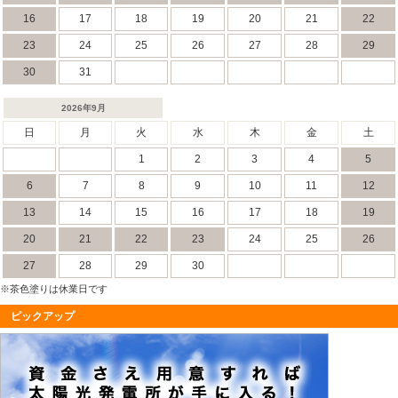
16
17
18
19
20
21
22
23
24
25
26
27
28
29
30
31
2026年9月
日
月
火
水
木
金
土
1
2
3
4
5
6
7
8
9
10
11
12
13
14
15
16
17
18
19
20
21
22
23
24
25
26
27
28
29
30
※茶色塗りは休業日です
ピックアップ