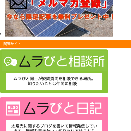
関連サイト