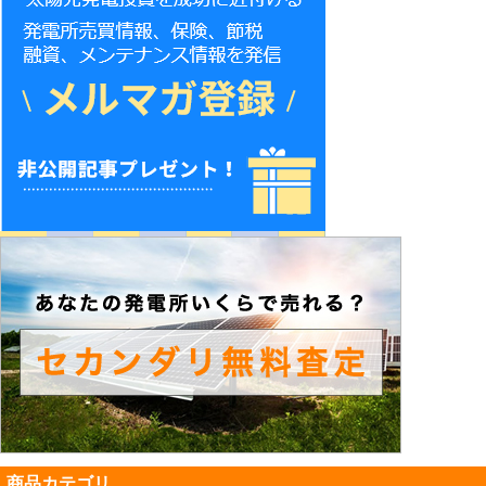
商品カテゴリ