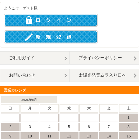
ようこそ ゲスト様
ご利用ガイド
プライバシーポリシー
お問い合わせ
太陽光発電ムラ入り口へ
営業カレンダー
2026年8月
日
月
火
水
木
金
土
1
2
3
4
5
6
7
8
9
10
11
12
13
14
15