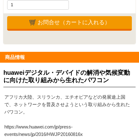
お問合せ（カートに入れる）
商品情報
huaweiデジタル・デバイドの解消や気候変動
に向けた取り組みから生れたパワコン
アフリカ大陸、スリランカ、エチオピアなどの発展途上国
で、ネットワークを普及させようという取り組みから生れた
パワコン。
https://www.huawei.com/jp/press-
events/news/jp/2016/HWJP20160816x