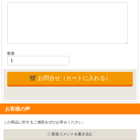
数量
お問合せ（カートに入れる）
お客様の声
この商品に対するご感想をぜひお寄せください。
新規コメントを書き込む