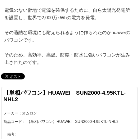
電気のない僻地で電源を確保するために、自ら太陽光発電所
を設置し、世界で2,000万kWhの電力を発電。
その過酷な環境にも耐えられるように作られたのがhuaweiの
パワコンです。
そのため、高効率、高温、防塵・防水に強いパワコンが生み
出されたのです。
【単相パワコン】HUAWEI SUN2000-4.95KTL-
NHL2
メーカー：
オムロン
商品コード：
【単相パワコン】HUAWEI SUN2000-4.95KTL-NHL2
備考: