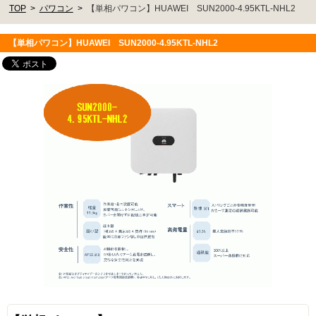
TOP
パワコン
【単相パワコン】HUAWEI SUN2000-4.95KTL-NHL2
【単相パワコン】HUAWEI SUN2000-4.95KTL-NHL2