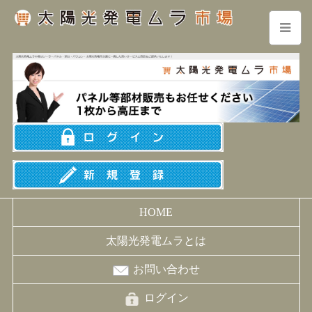
HOME
太陽光発電ムラとは
お問い合わせ
ログイン