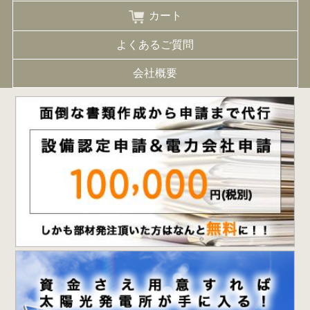
カート
よくあるご質問
会社概要