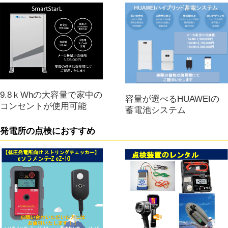
9.8ｋWhの大容量で家中の
容量が選べるHUAWEIの
コンセントが使用可能
蓄電池システム
発電所の点検におすすめ