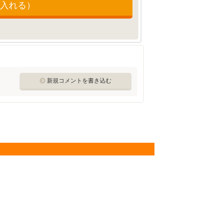
入れる）
新規コメントを書き込む