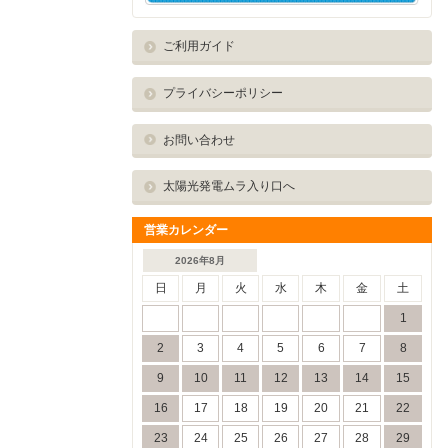
ご利用ガイド
プライバシーポリシー
お問い合わせ
太陽光発電ムラ入り口へ
営業カレンダー
2026年8月
日
月
火
水
木
金
土
1
2
3
4
5
6
7
8
9
10
11
12
13
14
15
16
17
18
19
20
21
22
23
24
25
26
27
28
29