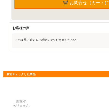
お問合せ（カートに
お客様の声
この商品に対するご感想をぜひお寄せください。
最近チェックした商品