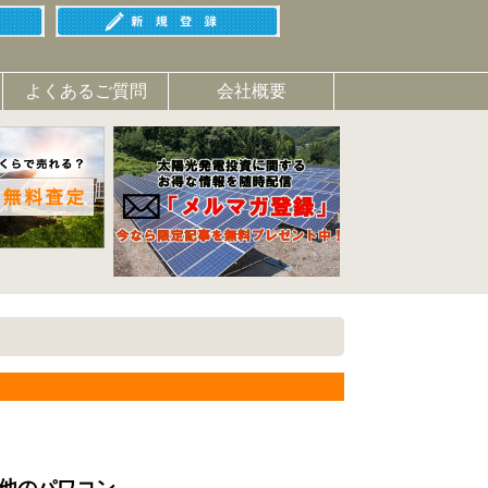
よくあるご質問
会社概要
他のパワコン