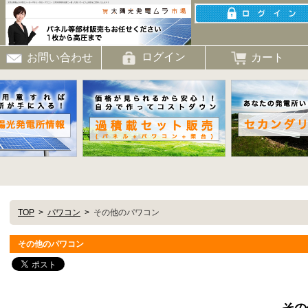
ログイン
カート
お問い合わせ
TOP
パワコン
その他のパワコン
その他のパワコン
その