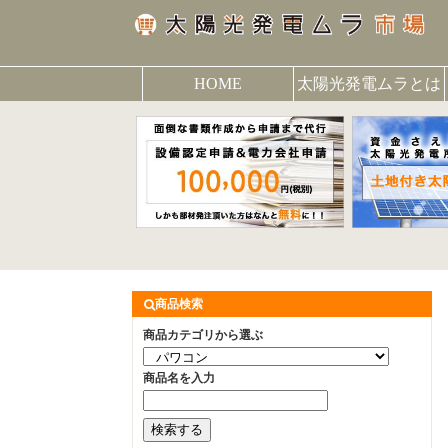
HOME
太陽光発電ムラとは
商品検索
商品カテゴリから選ぶ
商品名を入力