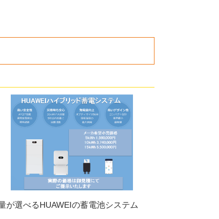
量が選べるHUAWEIの蓄電池システム