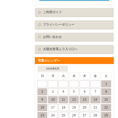
ご利用ガイド
プライバシーポリシー
お問い合わせ
太陽光発電ムラ入り口へ
営業カレンダー
2026年8月
日
月
火
水
木
金
土
1
2
3
4
5
6
7
8
9
10
11
12
13
14
15
16
17
18
19
20
21
22
23
24
25
26
27
28
29