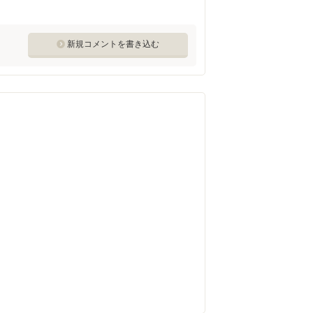
新規コメントを書き込む