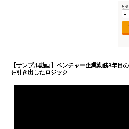
数量
【サンプル動画】ベンチャー企業勤務3年目の
を引き出したロジック