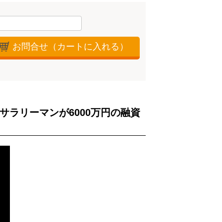
お問合せ（カートに入れる）
サラリーマンが6000万円の融資