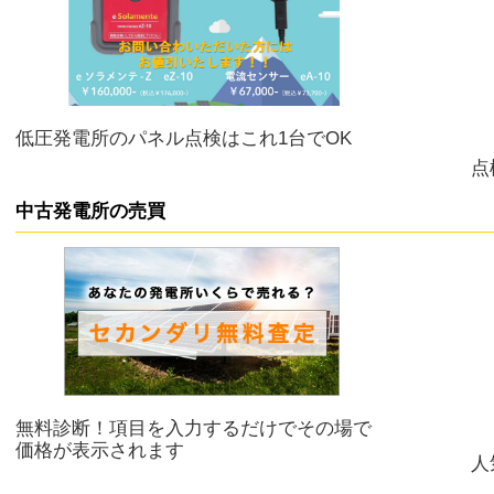
低圧発電所のパネル点検はこれ1台でOK
点
中古発電所の売買
無料診断！項目を入力するだけでその場で
価格が表示されます
人