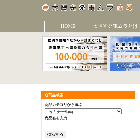
HOME
太陽光発電ムラとは
商品検索
商品カテゴリから選ぶ
商品名を入力