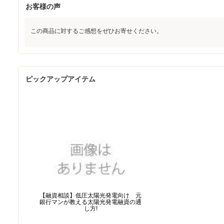
お客様の声
この商品に対するご感想をぜひお寄せください。
ピックアップアイテム
【融資相談】低圧太陽光発電向け 元
銀行マンが教える太陽光発電融資の通
し方!