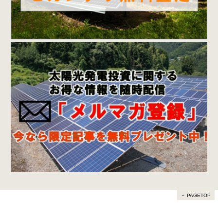
PAGETOP