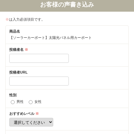
お客様の声書き込み
※
は入力必須項目です。
商品名
【ソーラーカーポート】太陽光パネル用カーポート
投稿者名
※
投稿者URL
性別
男性
女性
おすすめレベル
※