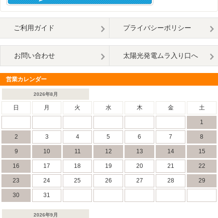
ご利用ガイド
プライバシーポリシー
お問い合わせ
太陽光発電ムラ入り口へ
営業カレンダー
2026年8月
日
月
火
水
木
金
土
1
2
3
4
5
6
7
8
9
10
11
12
13
14
15
16
17
18
19
20
21
22
23
24
25
26
27
28
29
30
31
2026年9月