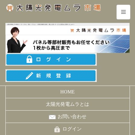
HOME
太陽光発電ムラとは
お問い合わせ
ログイン