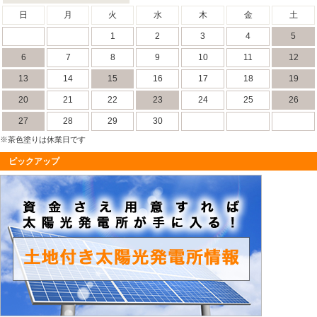
日
月
火
水
木
金
土
1
2
3
4
5
6
7
8
9
10
11
12
13
14
15
16
17
18
19
20
21
22
23
24
25
26
27
28
29
30
※茶色塗りは休業日です
ピックアップ