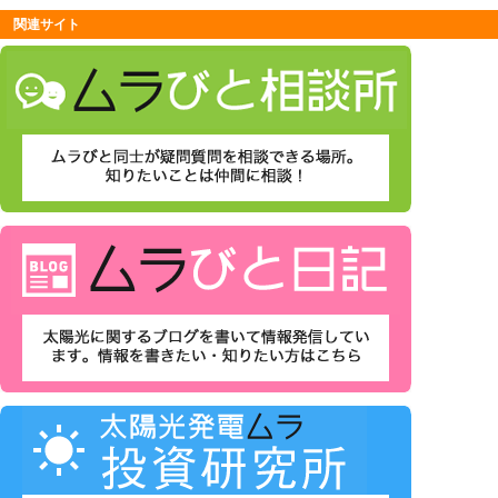
関連サイト