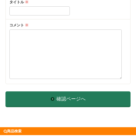
タイトル
※
コメント
※
確認ページへ
商品検索