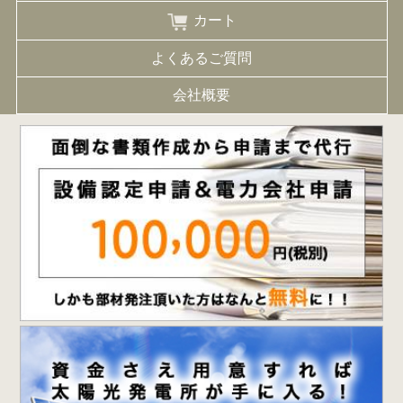
カート
よくあるご質問
会社概要